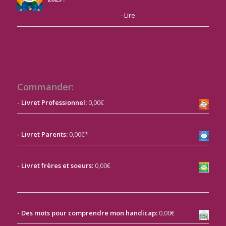
-
Lire
Commander:
- Livret Professionnel:
0,00€
- Livret Parents:
0,00€*
-
Livret frères et soeurs:
0,00€
- Des mots pour comprendre mon handicap:
0,00€