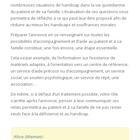
nombreuses situations de handicap dans la vie quotidienne
du patient et de sa famille. L’évaluation de ces questions vous
permettra de réfléchir à ce qui peut leur être proposé afin de
réduire au mieux les handicaps et souffrances morales.
Préparer l’annonce en se renseignant sur toutes les
possibilités d’accompagnement et d’aide au patient et à sa
famille constitue, une fois encore, une étape essentielle.
Cela va par exemple, de l’information sur l’existence de
matériels adaptés, à l’orientation vers un centre de référence,
un service d’aide précoce ou d’accompagnement, un service
social, un soutien psychologique, un service de répit, une
association…
De même, si à défaut d’un traitement possible, votre rôle
s’arrête après l’annonce, penser à leur communiquer ces
relais permettra au patient et à sa famille de ne pas rester
seuls face à la déficience et au handicap.
Alice (Maman) :