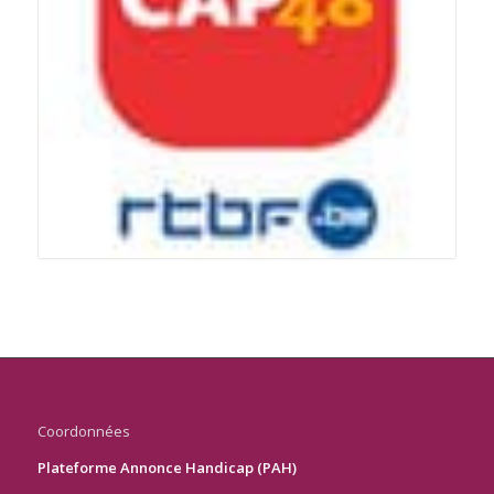
Coordonnées
Plateforme Annonce Handicap (PAH)