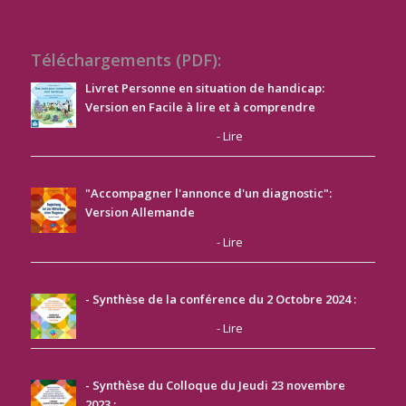
Téléchargements (PDF):
Livret Personne en situation de handicap:
Version en Facile à lire et à comprendre
-
Lire
"Accompagner l'annonce d'un diagnostic":
Version Allemande
-
Lire
- Synthèse de la conférence du 2 Octobre 2024 :
-
Lire
- Synthèse du Colloque du Jeudi 23 novembre
2023
: