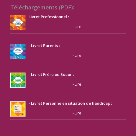
Téléchargements (PDF):
Livret Professionnel :
-
Lire
- Livret Parents :
-
Lire
- Livret Frère ou Soeur :
-
Lire
- Livret Personne en situation de handicap :
-
Lire