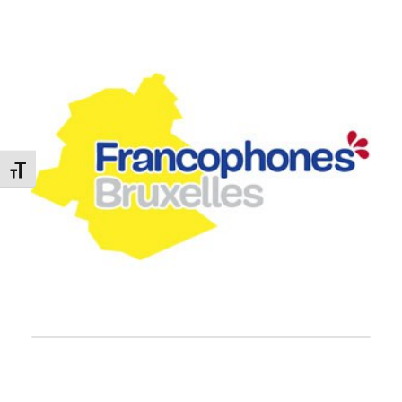
Changer la taille de la police