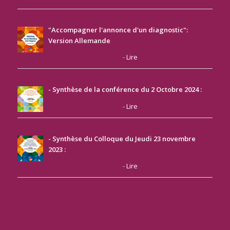
"Accompagner l'annonce d'un diagnostic":
Version Allemande
-
Lire
- Synthèse de la conférence du 2 Octobre 2024 :
-
Lire
- Synthèse du Colloque du Jeudi 23 novembre
2023
:
-
Lire