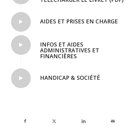
AIDES ET PRISES EN CHARGE
INFOS ET AIDES
ADMINISTRATIVES ET
FINANCIÈRES
HANDICAP & SOCIÉTÉ