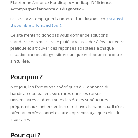
Plateforme Annonce Handicap « Handicap, Déficience.
Accompagner l’annonce du diagnostic ».
Le livret « Accompagner l’annonce d’un diagnostic »
est aussi
disponible allemand (pdf)
.
Ce site n’entend donc pas vous donner de solutions
standardisées mais il vise plutôt à vous aider à évaluer votre
pratique et à trouver des réponses adaptées à chaque
situation car tout diagnostic est unique et chaque rencontre
singulière.
Pourquoi ?
A ce jour, les formations spécifiques à « l’annonce du
handicap » au patient sont rares dans les cursus
universitaires et dans toutes les écoles supérieures
préparant aux métiers en lien direct avec le handicap. Il n’est
offert au professionnel d’autre apprentissage que celui du
« terrain ».
Pour qui ?