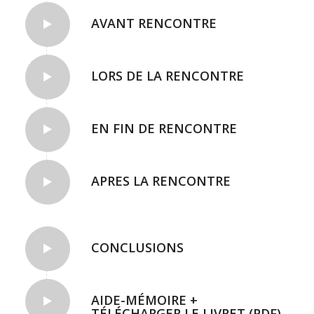
AVANT RENCONTRE
LORS DE LA RENCONTRE
EN FIN DE RENCONTRE
APRES LA RENCONTRE
CONCLUSIONS
AIDE-MÉMOIRE +
TÉLÉCHARGER LE LIVRET (PDF)