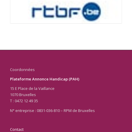
Coordonnées
Plateforme Annonce Handicap (PAH)
15 E Place de la Vaillance
1070 Bruxelles
T : 0472 12 49 35
N° entreprise : 0831-036-810 – RPM de Bruxelles
Contact