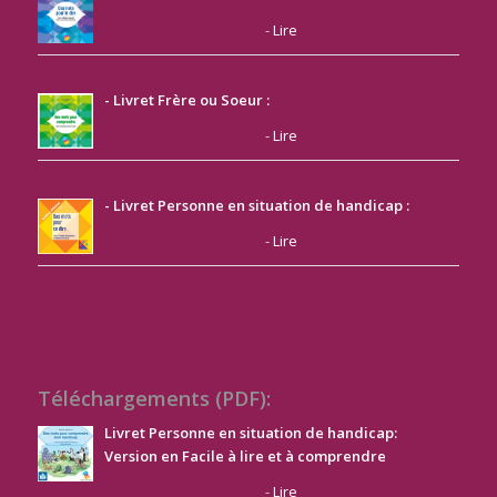
-
Lire
- Livret Frère ou Soeur :
-
Lire
- Livret Personne en situation de handicap :
-
Lire
Téléchargements (PDF):
Livret Personne en situation de handicap:
Version en Facile à lire et à comprendre
-
Lire