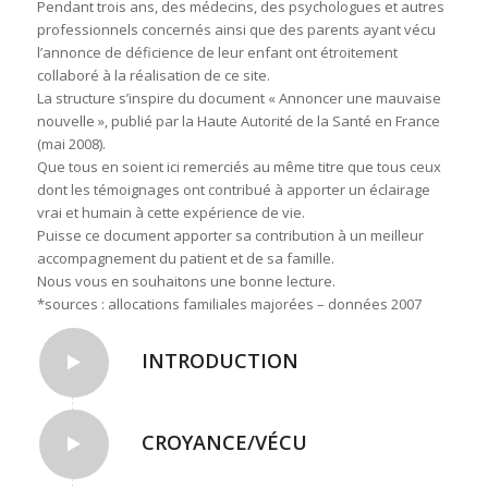
Pendant trois ans, des médecins, des psychologues et autres
professionnels concernés ainsi que des parents ayant vécu
l’annonce de déficience de leur enfant ont étroitement
collaboré à la réalisation de ce site.
La structure s’inspire du document « Annoncer une mauvaise
nouvelle », publié par la Haute Autorité de la Santé en France
(mai 2008).
Que tous en soient ici remerciés au même titre que tous ceux
dont les témoignages ont contribué à apporter un éclairage
vrai et humain à cette expérience de vie.
Puisse ce document apporter sa contribution à un meilleur
accompagnement du patient et de sa famille.
Nous vous en souhaitons une bonne lecture.
*sources : allocations familiales majorées – données 2007
INTRODUCTION
CROYANCE/VÉCU