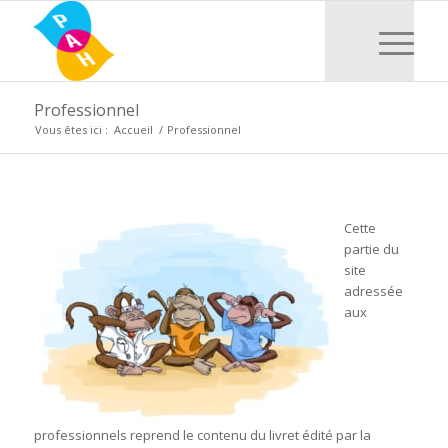
Professionnel
Vous êtes ici :
Accueil
/
Professionnel
Cette
partie du
site
adressée
aux
professionnels reprend le contenu du livret édité par la