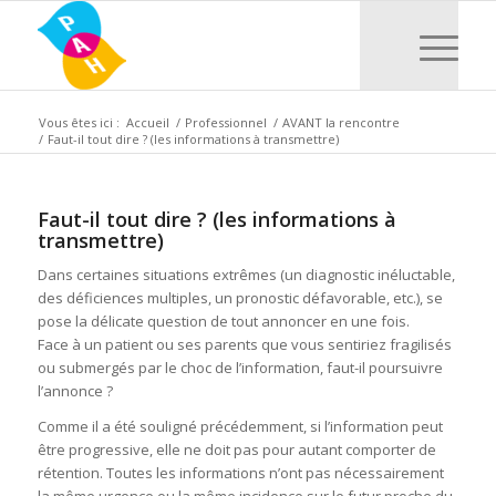
Vous êtes ici :
Accueil
/
Professionnel
/
AVANT la rencontre
/
Faut-il tout dire ? (les informations à transmettre)
Faut-il tout dire ? (les informations à
transmettre)
Dans certaines situations extrêmes (un diagnostic inéluctable,
des déficiences multiples, un pronostic défavorable, etc.), se
pose la délicate question de tout annoncer en une fois.
Face à un patient ou ses parents que vous sentiriez fragilisés
ou submergés par le choc de l’information, faut-il poursuivre
l’annonce ?
Comme il a été souligné précédemment, si l’information peut
être progressive, elle ne doit pas pour autant comporter de
rétention. Toutes les informations n’ont pas nécessairement