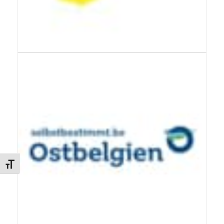
Changer la taille de la police