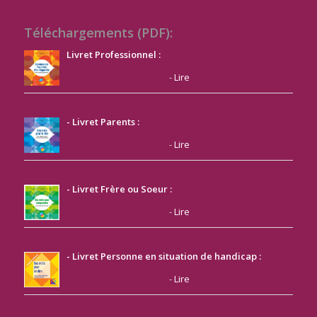
Téléchargements (PDF):
Livret Professionnel :
-
Lire
- Livret Parents :
-
Lire
- Livret Frère ou Soeur :
-
Lire
- Livret Personne en situation de handicap :
-
Lire