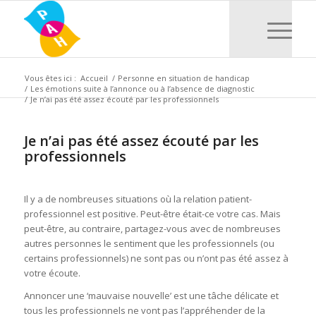
Vous êtes ici :
Accueil
/
Personne en situation de handicap
/
Les émotions suite à l’annonce ou à l’absence de diagnostic
/
Je n’ai pas été assez écouté par les professionnels
Je n’ai pas été assez écouté par les
professionnels
Il y a de nombreuses situations où la relation patient-
professionnel est positive. Peut-être était-ce votre cas. Mais
peut-être, au contraire, partagez-vous avec de nombreuses
autres personnes le sentiment que les professionnels (ou
certains professionnels) ne sont pas ou n’ont pas été assez à
votre écoute.
Annoncer une ‘mauvaise nouvelle’ est une tâche délicate et
tous les professionnels ne vont pas l’appréhender de la