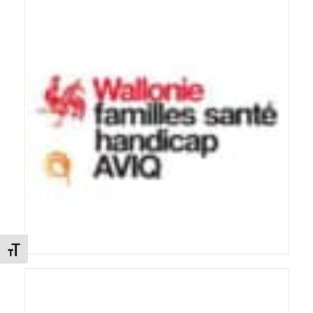
Changer la taille de la police