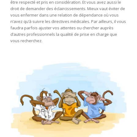
être respecté et pris en considération. Et vous avez aussi le
droit de demander des éclaircissements. Mieux vaut éviter de
vous enfermer dans une relation de dépendance où vous
n’avez qu’à suivre les directives médicales. Par ailleurs, il vous
faudra parfois ajuster vos attentes ou chercher auprès
d’autres professionnels la qualité de prise en charge que
vous recherchez.