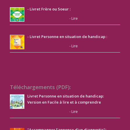
- Livret Frère ou Soeur :
-
Lire
- Livret Personne en situation de handicap :
-
Lire
Téléchargements (PDF):
Livret Personne en situation de handicap:
Version en Facile à lire et à comprendre
-
Lire
"Accompagner l'annonce d'un diagnostic":