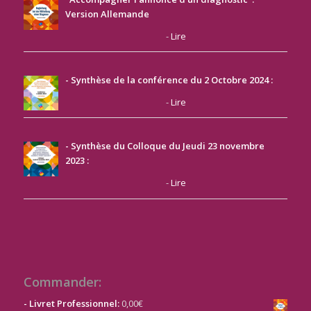
Version Allemande
-
Lire
- Synthèse de la conférence du 2 Octobre 2024 :
-
Lire
- Synthèse du Colloque du Jeudi 23 novembre
2023
:
-
Lire
Commander:
- Livret Professionnel:
0,00€