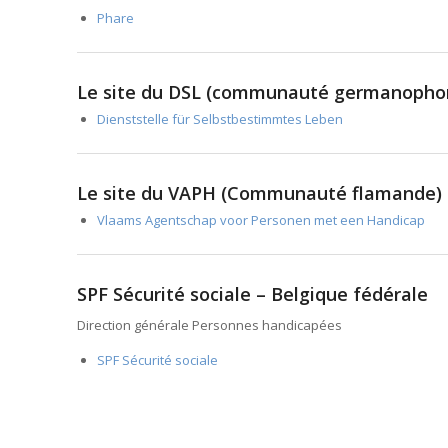
Phare
Le site du DSL (communauté germanopho
Dienststelle für Selbstbestimmtes Leben
Le site du VAPH (Communauté flamande)
Vlaams Agentschap voor Personen met een Handicap
SPF Sécurité sociale – Belgique fédérale
Direction générale Personnes handicapées
SPF Sécurité sociale