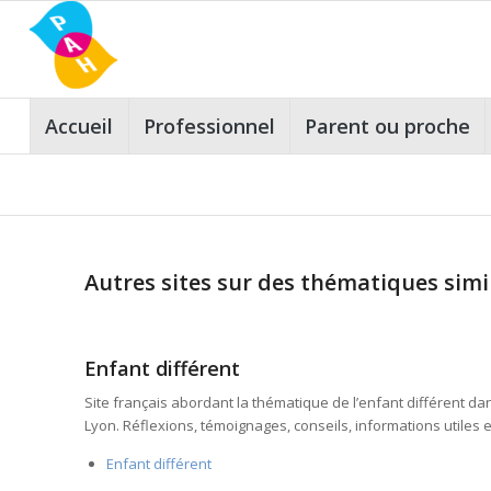
Accueil
Professionnel
Parent ou proche
Autres sites sur des thématiques simi
Enfant différent
Site français abordant la thématique de l’enfant différent dan
Lyon. Réflexions, témoignages, conseils, informations utiles e
Enfant différent