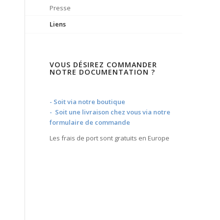
Presse
Liens
VOUS DÉSIREZ COMMANDER
NOTRE DOCUMENTATION ?
- Soit via notre boutique
- Soit une livraison chez vous via notre
formulaire de commande
Les frais de port sont gratuits en Europe