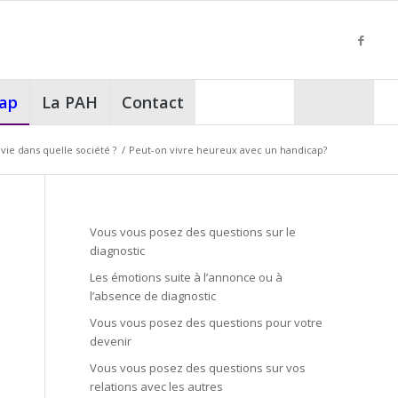
cap
La PAH
Contact
vie dans quelle société ?
/
Peut-on vivre heureux avec un handicap?
Vous vous posez des questions sur le
diagnostic
Les émotions suite à l’annonce ou à
l’absence de diagnostic
Vous vous posez des questions pour votre
devenir
Vous vous posez des questions sur vos
relations avec les autres