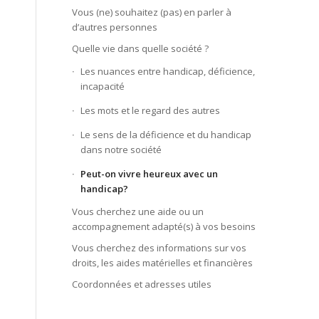
Vous (ne) souhaitez (pas) en parler à
d’autres personnes
Quelle vie dans quelle société ?
Les nuances entre handicap, déficience,
incapacité
Les mots et le regard des autres
Le sens de la déficience et du handicap
dans notre société
Peut-on vivre heureux avec un
handicap?
Vous cherchez une aide ou un
accompagnement adapté(s) à vos besoins
Vous cherchez des informations sur vos
droits, les aides matérielles et financières
Coordonnées et adresses utiles