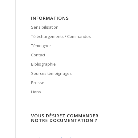
INFORMATIONS
Sensibilisation
Téléchargements / Commandes
Témoigner
Contact
Bibliographie
Sources témoignages
Presse
Liens
VOUS DÉSIREZ COMMANDER
NOTRE DOCUMENTATION ?