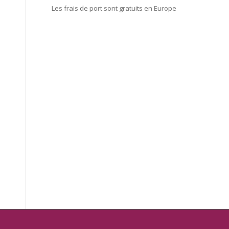
Les frais de port sont gratuits en Europe