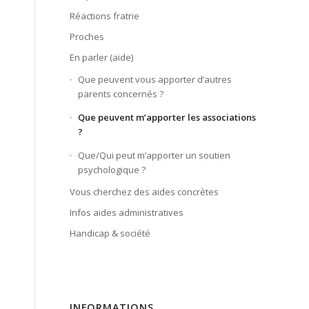
Réactions fratrie
Proches
En parler (aide)
Que peuvent vous apporter d’autres
parents concernés ?
Que peuvent m’apporter les associations
?
Que/Qui peut m’apporter un soutien
psychologique ?
Vous cherchez des aides concrètes
Infos aides administratives
Handicap & société
INFORMATIONS