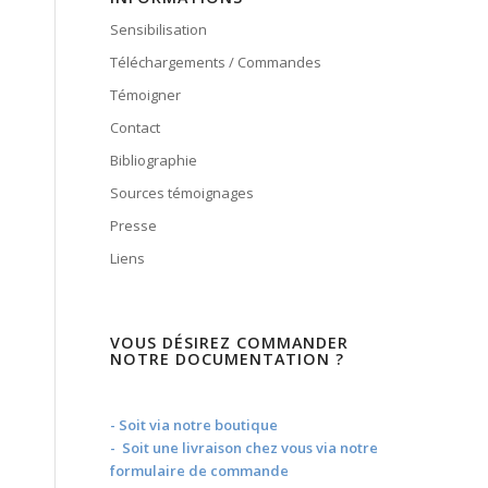
Sensibilisation
Téléchargements / Commandes
Témoigner
Contact
Bibliographie
Sources témoignages
Presse
Liens
VOUS DÉSIREZ COMMANDER
NOTRE DOCUMENTATION ?
- Soit via notre boutique
- Soit une livraison chez vous via notre
formulaire de commande